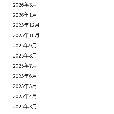
2026年3月
2026年1月
2025年12月
2025年10月
2025年9月
2025年8月
2025年7月
2025年6月
2025年5月
2025年4月
2025年3月