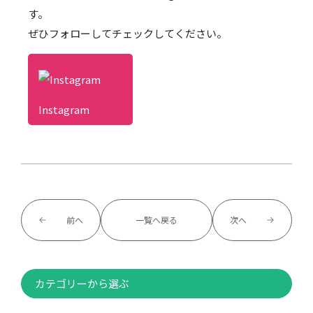
す。
ぜひフォローしてチェックしてください。
Instagram
前へ
一覧へ戻る
次へ
カテゴリーから選ぶ