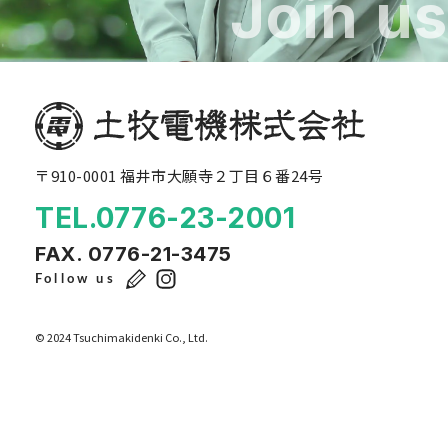
Join us
〒910-0001 福井市大願寺２丁目６番24号
TEL.0776-23-2001
FAX. 0776-21-3475
Follow us
© 2024 Tsuchimakidenki Co., Ltd.