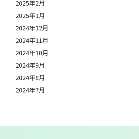
2025年2月
2025年1月
2024年12月
2024年11月
2024年10月
2024年9月
2024年8月
2024年7月