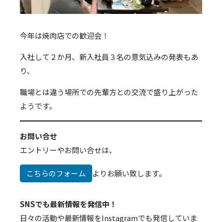
今年は焼肉店での歓迎会！
入社して２か月、新入社員３名の意気込みの発表もあ
り、
職場とは違う場所での先輩方との交流で盛り上がった
ようです。
お問い合せ
エントリーやお問い合せは、
こちらのフォーム
よりお願い致します。
SNSでも最新情報を発信中！
日々の活動や最新情報をInstagramでも発信していま