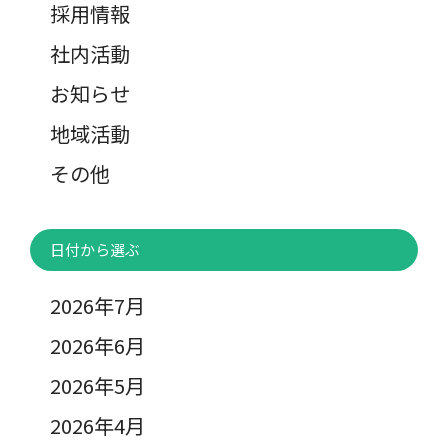
採用情報
社内活動
お知らせ
地域活動
その他
日付から選ぶ
2026年7月
2026年6月
2026年5月
2026年4月