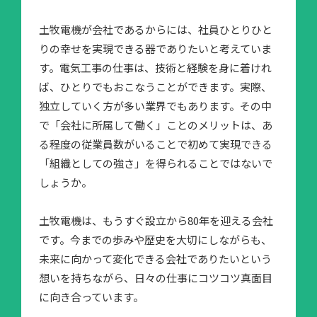
土牧電機が会社であるからには、社員ひとりひと
りの幸せを実現できる器でありたいと考えていま
す。電気工事の仕事は、技術と経験を身に着けれ
ば、ひとりでもおこなうことができます。実際、
独立していく方が多い業界でもあります。その中
で「会社に所属して働く」ことのメリットは、あ
る程度の従業員数がいることで初めて実現できる
「組織としての強さ」を得られることではないで
しょうか。
土牧電機は、もうすぐ設立から80年を迎える会社
です。今までの歩みや歴史を大切にしながらも、
未来に向かって変化できる会社でありたいという
想いを持ちながら、日々の仕事にコツコツ真面目
に向き合っています。