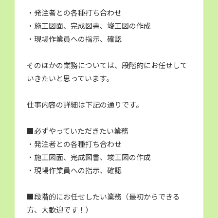
・発注者との各種打ち合わせ
・施工図面、完成図書、竣工図の作成
・現場作業員への指示、確認
そのほかの業務については、段階的にお任せして
いきたいと思っています。
仕事内容の詳細は下記の通りです。
■必ずやっていただきたい業務
・発注者との各種打ち合わせ
・施工図面、完成図書、竣工図の作成
・現場作業員への指示、確認
■段階的にお任せしたい業務（最初からできる
方、大歓迎です！）