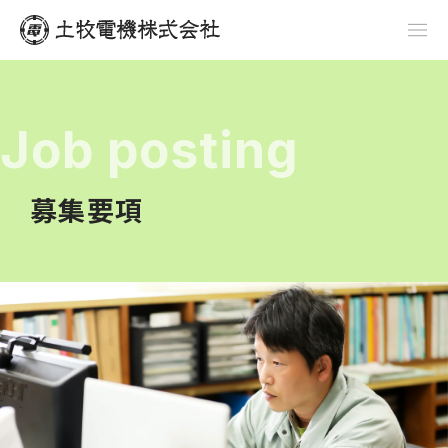
Job posting
募集要項