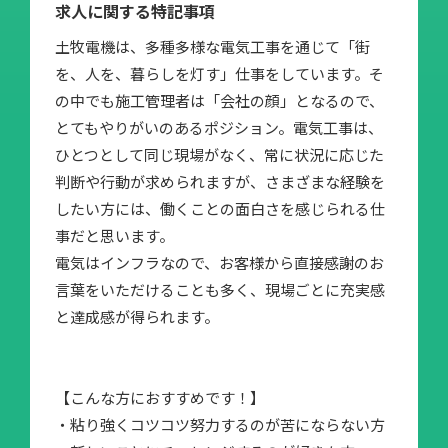
求人に関する特記事項
土牧電機は、多種多様な電気工事を通じて「街
を、人を、暮らしを灯す」仕事をしています。そ
の中でも施工管理者は「会社の顔」となるので、
とてもやりがいのあるポジション。電気工事は、
ひとつとして同じ現場がなく、常に状況に応じた
判断や行動が求められますが、さまざまな経験を
したい方には、働くことの面白さを感じられる仕
事だと思います。
電気はインフラなので、お客様から直接感謝のお
言葉をいただけることも多く、現場ごとに充実感
と達成感が得られます。
【こんな方におすすめです！】
・粘り強くコツコツ努力するのが苦にならない方