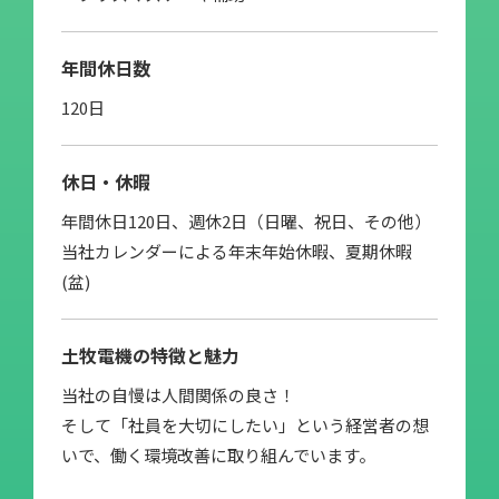
年間休日数
120日
休日・休暇
年間休日120日、週休2日（日曜、祝日、その他）
当社カレンダーによる年末年始休暇、夏期休暇
(盆)
土牧電機の特徴と魅力
当社の自慢は人間関係の良さ！
そして「社員を大切にしたい」という経営者の想
いで、働く環境改善に取り組んでいます。