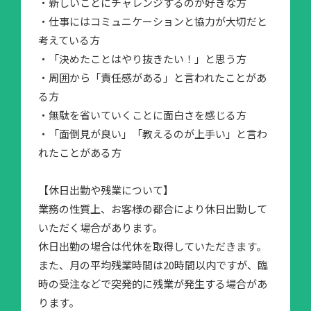
・新しいことにチャレンジするのが好きな方
・仕事にはコミュニケーションと協力が大切だと
考えている方
・「決めたことはやり抜きたい！」と思う方
・周囲から「責任感がある」と言われたことがあ
る方
・無駄を省いていくことに面白さを感じる方
・「面倒見が良い」「教えるのが上手い」と言わ
れたことがある方
【休日出勤や残業について】
業務の性質上、お客様の都合により休日出勤して
いただく場合があります。
休日出勤の場合は代休を取得していただきます。
また、月の平均残業時間は20時間以内ですが、臨
時の受注などで突発的に残業が発生する場合があ
ります。