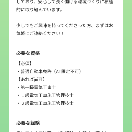
しており、安心して長く働ける環境づくりに積極
的に取り組んでいます。
少しでもご興味を持ってくださった方、まずはお
気軽にご連絡ください！
必要な資格
【必須】
・普通自動車免許（AT限定不可）
【あれば尚可】
・第一種電気工事士
・１級電気工事施工管理技士
・２級電気工事施工管理技士
必要な経験