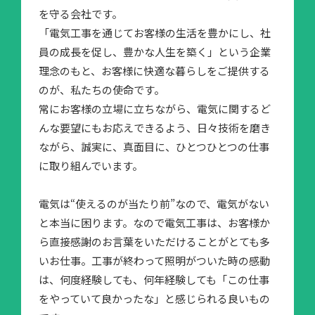
を守る会社です。
「電気工事を通じてお客様の生活を豊かにし、社
員の成長を促し、豊かな人生を築く」という企業
理念のもと、お客様に快適な暮らしをご提供する
のが、私たちの使命です。
常にお客様の立場に立ちながら、電気に関するど
んな要望にもお応えできるよう、日々技術を磨き
ながら、誠実に、真面目に、ひとつひとつの仕事
に取り組んでいます。
電気は“使えるのが当たり前”なので、電気がない
と本当に困ります。なので電気工事は、お客様か
ら直接感謝のお言葉をいただけることがとても多
いお仕事。工事が終わって照明がついた時の感動
は、何度経験しても、何年経験しても「この仕事
をやっていて良かったな」と感じられる良いもの