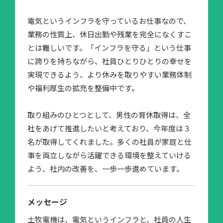
電気というインフラを守っているお仕事なので、
業務の性質上、休日出勤や残業を完全になくすこ
とは難しいです。「インフラを守る」という仕事
に誇りを持ちながら、社員ひとりひとりの幸せを
実現できるよう、より休みを取りやすい業務体制
や福利厚生の拡充を整備中です。
取り組みのひとつとして、男性の育休取得は、全
社をあげて推進したいと考えており、今年度は３
名が取得してくれました。多くの社員が家庭と仕
事を両立しながら活躍できる環境を整えていける
よう、社内の改善を、一歩一歩進めています。
メッセージ
土牧電機は、電気というインフラと、社員の人生