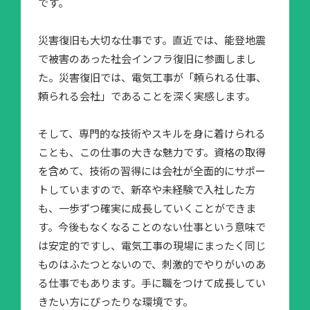
です。
災害復旧も大切な仕事です。直近では、能登地震
で被害のあった社会インフラ復旧に参画しまし
た。災害復旧では、電気工事が「頼られる仕事、
頼られる会社」であることを深く実感します。
そして、専門的な技術やスキルを身に着けられる
ことも、この仕事の大きな魅力です。資格の取得
を含めて、技術の習得には会社が全面的にサポー
トしていますので、新卒や未経験で入社した方
も、一歩ずつ確実に成長していくことができま
す。今後もなくなることのない仕事という意味で
は安定的ですし、電気工事の現場にまったく同じ
ものはふたつとないので、刺激的でやりがいのあ
る仕事でもあります。手に職をつけて成長してい
きたい方にぴったりな環境です。