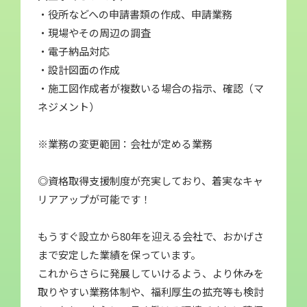
・役所などへの申請書類の作成、申請業務
・現場やその周辺の調査
・電子納品対応
・設計図面の作成
・施工図作成者が複数いる場合の指示、確認（マ
ネジメント）
※業務の変更範囲：会社が定める業務
◎資格取得支援制度が充実しており、着実なキャ
リアアップが可能です！
もうすぐ設立から80年を迎える会社で、おかげさ
まで安定した業績を保っています。
これからさらに発展していけるよう、より休みを
取りやすい業務体制や、福利厚生の拡充等も検討