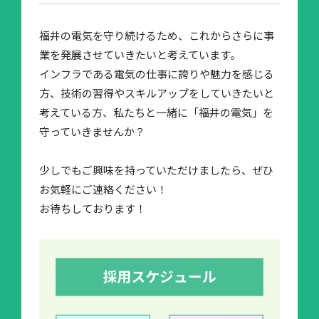
福井の電気を守り続けるため、これからさらに事
業を発展させていきたいと考えています。
インフラである電気の仕事に誇りや魅力を感じる
方、技術の習得やスキルアップをしていきたいと
考えている方、私たちと一緒に「福井の電気」を
守っていきませんか？
少しでもご興味を持っていただけましたら、ぜひ
お気軽にご連絡ください！
お待ちしております！