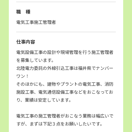
職 種
電気工事施工管理者
仕事内容
電気設備工事の設計や現場管理を行う施工管理者
を募集しています。
北陸電力委託の外線引込工事は福井県でナンバー
ワン！
そのほかにも、建物やプラントの電気工事、消防
施設工事、電気通信設備工事などをおこなってお
り、業績は安定しています。
電気工事の施工管理者がおこなう業務は幅広いで
すが、まずは下記３点をお願いしたいです。